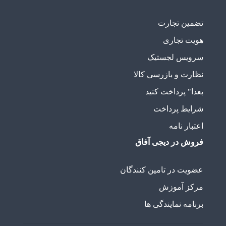
تضمین تجارت
هویت تجاری
سرویس لجستیک
نظارت و بازرسی کالا
بعدا" پرداخت کنید
شرایط پرداخت
اعتبار نامه
فروش در دیجی آفاق
عضویت در تامین کنندگان
مرکز آموزش
برنامه نمایندگی ها