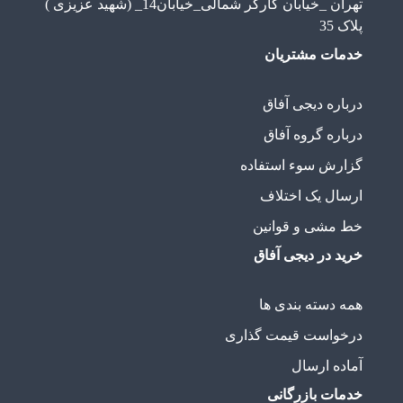
تهران _خیابان کارگر شمالی_خیابان14_ (شهید عزیزی )
پلاک 35
خدمات مشتریان
درباره دیجی آفاق
درباره گروه آفاق
گزارش سوء استفاده
ارسال یک اختلاف
خط مشی و قوانین
خرید در دیجی آفاق
همه دسته بندی ها
درخواست قیمت گذاری
آماده ارسال
خدمات بازرگانی