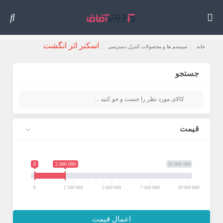
اسکنر اثر انگشت
خانه
سیستم ها و محصولات کنترل دسترسی
جستجو
قیمت
0
2 000 000
10 000 000
0
2 500 000
5 000 000
7 500 000
10 000 000
اعمال قیمت