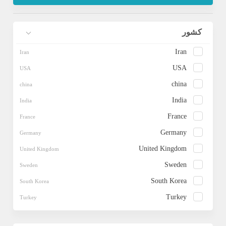
کشور
Iran
USA
china
India
France
Germany
United Kingdom
Sweden
South Korea
Turkey