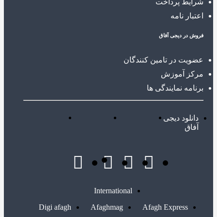
شرایط پرداخت
اعتبار نامه
فروش در دیجی آفاق
عضویت در تامین کنندگان
مرکز آموزش
برنامه نمایندگی ها
دانلود دیجی
آفاق
International
Digi afagh
Afaghmag
Afagh Express