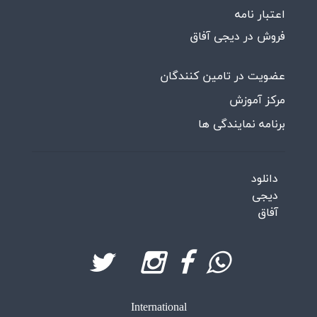
اعتبار نامه
فروش در دیجی آفاق
عضویت در تامین کنندگان
مرکز آموزش
برنامه نمایندگی ها
دانلود
دیجی
آفاق
International