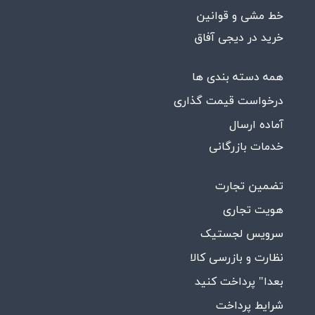
خط مشی و قوانین
خرید در دیجی آفاق
همه دسته بندی ها
درخواست قیمت گذاری
آماده ارسال
خدمات بازرگانی
تضمین تجارت
هویت تجاری
سرویس لجستیک
نظارت و بازرسی کالا
بعدا" پرداخت کنید
شرایط پرداخت