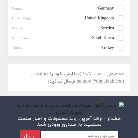
Germany
United Kingdom
Sweden
South Korea
Turkey
محصولی یافت نشد! (سفارش خود را به ایمیل
support@digiafagh.com ارسال نمائید)
هشدار - ارائه آخرین روند محصولات و اخبار صنعت
مستقیماً به صندوق ورودی شما.
ارسال