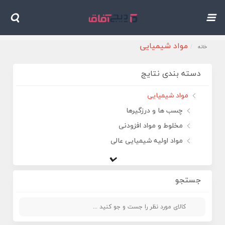
مواد شیمیایی
خانه
دسته بندی نتایج
مواد شیمیایی
چسب ها و درزگیرها
مخلوط و مواد افزودنی
مواد اولیه شیمیایی عالی
محصولات شیمیایی بیولوژیکی
محصولات شیمیایی
جستجو
مواد شیمیایی انرژی
محصولات پتروشیمی