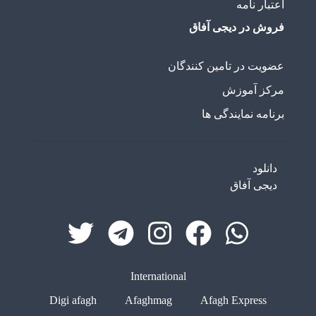
اعتبار نامه
فروش در دیجی آفاق
عضویت در تامین کنندگان
مرکز آموزش
برنامه نمایندگی ها
دانلود
دیجی آفاق
International
Digi afagh
Afaghmag
Afagh Express