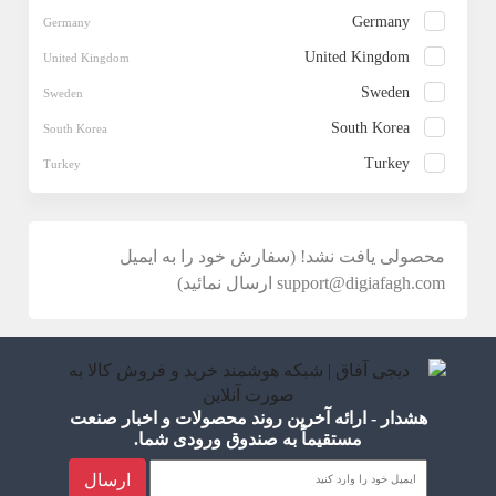
Germany
United Kingdom
Sweden
South Korea
Turkey
محصولی یافت نشد! (سفارش خود را به ایمیل
support@digiafagh.com ارسال نمائید)
هشدار - ارائه آخرین روند محصولات و اخبار صنعت
مستقیماً به صندوق ورودی شما.
ارسال