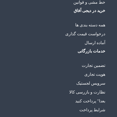
خط مشی و قوانین
خرید در دیجی آفاق
همه دسته بندی ها
درخواست قیمت گذاری
آماده ارسال
خدمات بازرگانی
تضمین تجارت
هویت تجاری
سرویس لجستیک
نظارت و بازرسی کالا
بعدا" پرداخت کنید
شرایط پرداخت