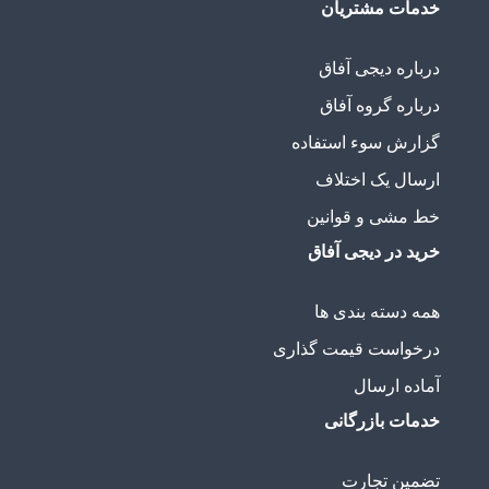
خدمات مشتریان
درباره دیجی آفاق
درباره گروه آفاق
گزارش سوء استفاده
ارسال یک اختلاف
خط مشی و قوانین
خرید در دیجی آفاق
همه دسته بندی ها
درخواست قیمت گذاری
آماده ارسال
خدمات بازرگانی
تضمین تجارت