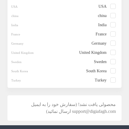
USA
china
India
France
Germany
United Kingdom
Sweden
South Korea
Turkey
محصولی یافت نشد! (سفارش خود را به ایمیل
support@digiafagh.com ارسال نمائید)