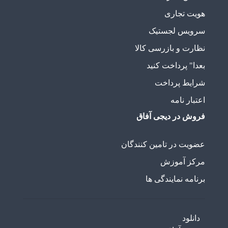
هویت تجاری
سرویس لجستیک
نظارت و بازرسی کالا
بعدا" پرداخت کنید
شرایط پرداخت
اعتبار نامه
فروش در دیجی آفاق
عضویت در تامین کنندگان
مرکز آموزش
برنامه نمایندگی ها
دانلود